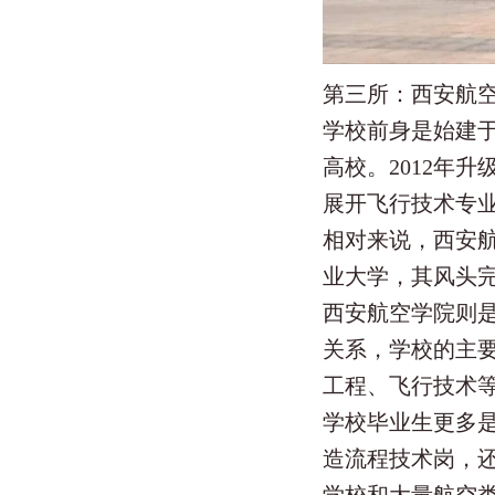
第三所：西安航
学校前身是始建于
高校。2012年
展开飞行技术专
相对来说，西安
业大学，其风头
西安航空学院则
关系，学校的主
工程、飞行技术
学校毕业生更多
造流程技术岗，