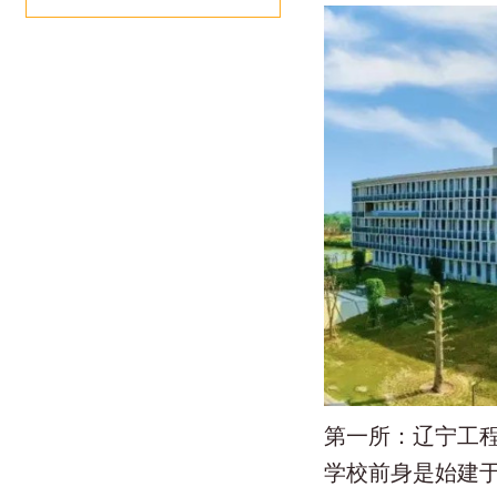
第一所：辽宁工
学校前身是始建于