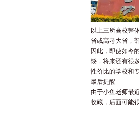
以上三所高校整体
省或高考大省，部
因此，即使如今的
馁，将来还有很
性价比的学校和
最后提醒
由于小鱼老师最
收藏，后面可能