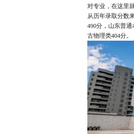
对专业，在这里
从历年录取分数来
490分，山东普通
古物理类404分。