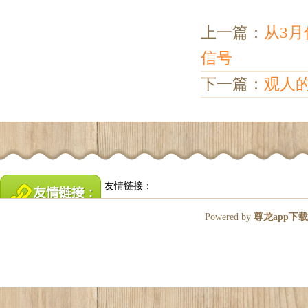
上一篇：
从3
信号
下一篇：
观人
友情链接：
Powered by
尊龙app下