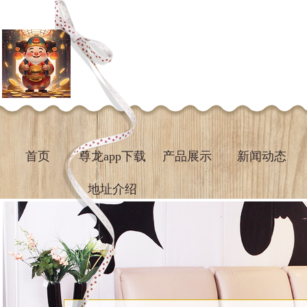
首页
尊龙app下载
产品展示
新闻动态
地址介绍